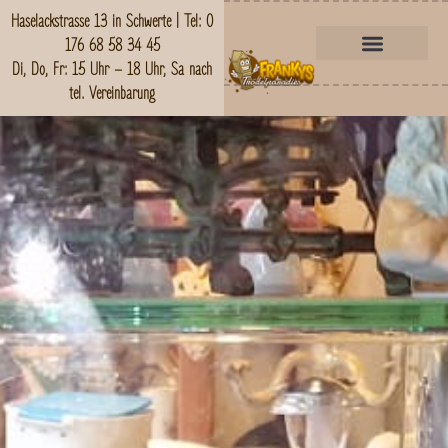
Haselackstrasse 13 in Schwerte | Tel: 0
176 68 58 34 45
Di, Do, Fr: 15 Uhr – 18 Uhr, Sa nach
tel. Vereinbarung